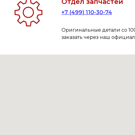
Отдел запчастей
+7 (499) 110-30-74
Оригинальные детали со 10
заказать через наш официа