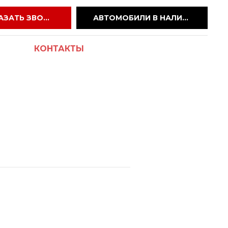
ЗАКАЗАТЬ ЗВОНОК
АВТОМОБИЛИ В НАЛИЧИИ
КОНТАКТЫ