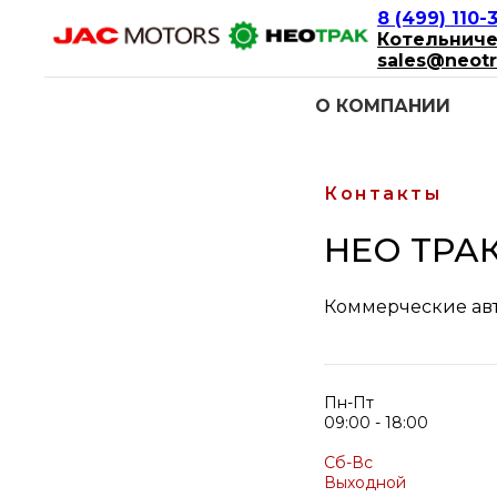
8 (499) 110-
Котельниче
sales@neotr
О КОМПАНИИ
Контакты
НЕО ТРАК
Коммерческие ав
Пн-Пт
09:00 - 18:00
Сб-Вс
Выходной