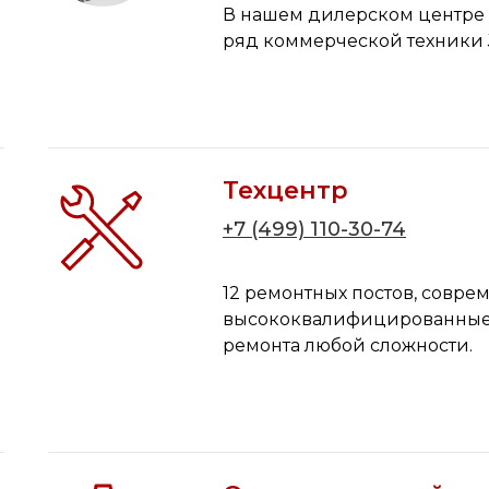
В нашем дилерском центре
ряд коммерческой техники 
Техцентр
+7 (499) 110-30-74
12 ремонтных постов, совре
высококвалифицированные с
ремонта любой сложности.