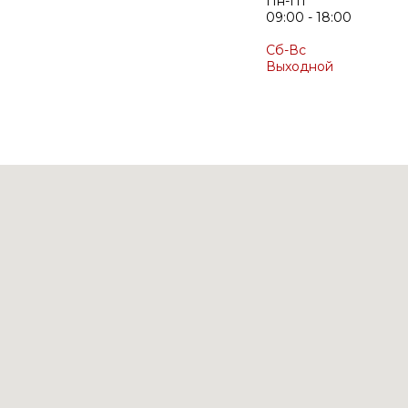
Пн-Пт
09:00 - 18:00
Сб-Вс
Выходной