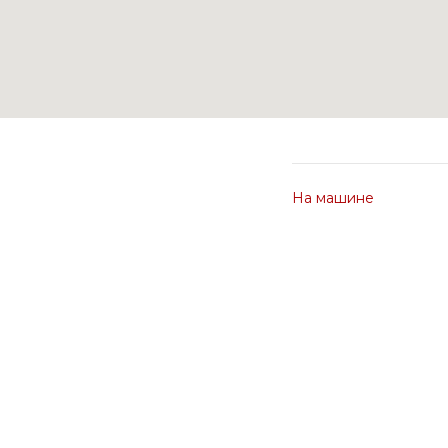
На машине