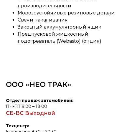
производительности
Морозоустойчивые резиновые детали
Свечи накаливания
Закрытый аккумуляторный ящик
Предпусковой жидкостный
подогреватель (Webasto) (опция)
ООО «НЕО ТРАК»
Отдел продаж автомобилей:
ПН-ПТ 9:00 – 18:00
СБ-ВС Выходной
Техцентр:
Ежедневно 8:30 – 20:30