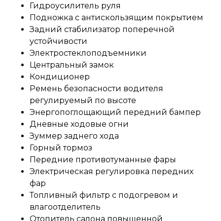
Гидроусилитель руля
Подножка с антискользящим покрытием
Задний стабилизатор поперечной
устойчивости
Электростеклоподъемники
Центральный замок
Кондиционер
Ремень безопасности водителя
регулируемый по высоте
Энергопоглощающий передний бампер
Дневные ходовые огни
Зуммер заднего хода
Горный тормоз
Передние противотуманные фары
Электрическая регулировка передних
фар
Топливный фильтр с подогревом и
влагоотделитель
Отопитель салона повышенной